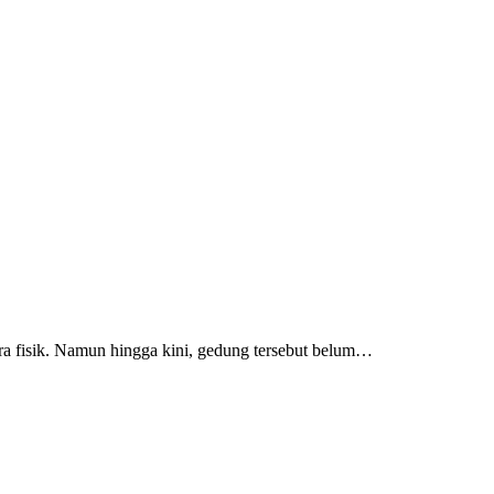
 fisik. Namun hingga kini, gedung tersebut belum…