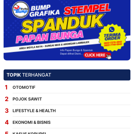
TOPIK
TERHANGAT
OTOMOTIF
POJOK SAWIT
LIFESTYLE & HEALTH
EKONOMI & BISNIS
KASUS KORUPSI