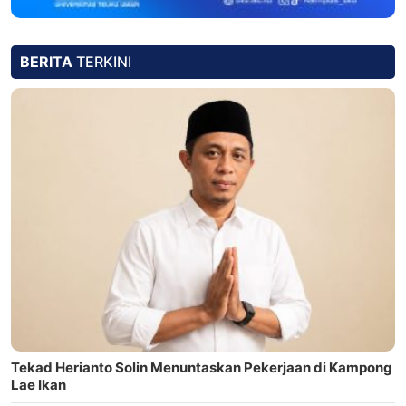
BERITA
TERKINI
Tekad Herianto Solin Menuntaskan Pekerjaan di Kampong
Lae Ikan