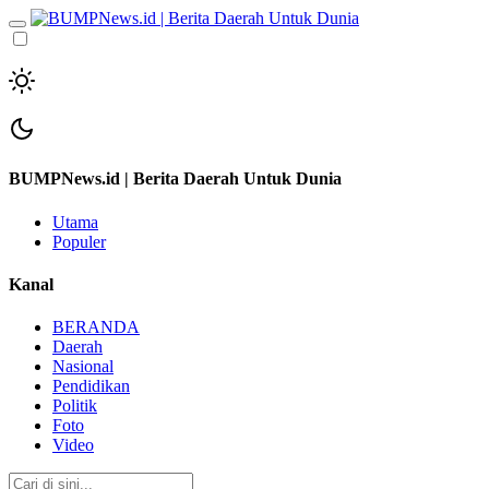
BUMPNews.id | Berita Daerah Untuk Dunia
Utama
Populer
Kanal
BERANDA
Daerah
Nasional
Pendidikan
Politik
Foto
Video