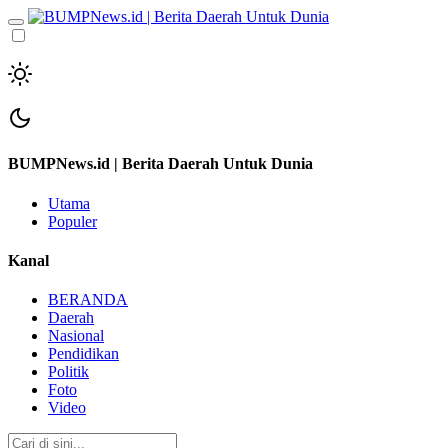
BUMPNews.id | Berita Daerah Untuk Dunia
Utama
Populer
Kanal
BERANDA
Daerah
Nasional
Pendidikan
Politik
Foto
Video