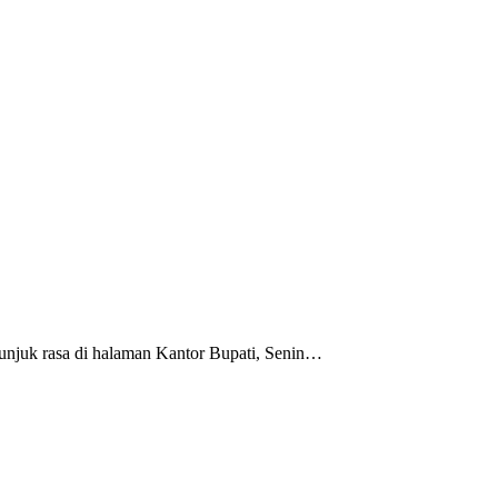
 unjuk rasa di halaman Kantor Bupati, Senin…