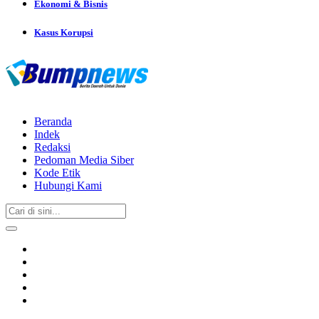
Ekonomi & Bisnis
Kasus Korupsi
Beranda
Indek
Redaksi
Pedoman Media Siber
Kode Etik
Hubungi Kami