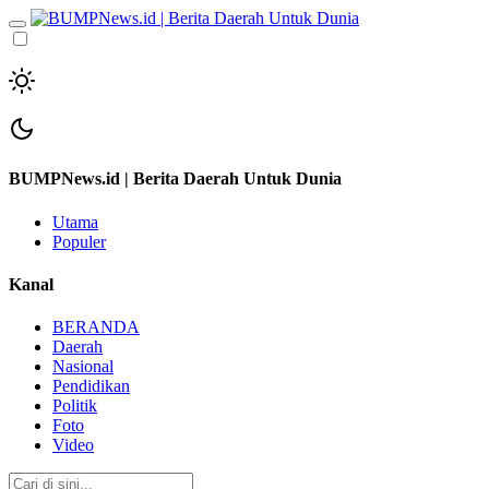
BUMPNews.id | Berita Daerah Untuk Dunia
Utama
Populer
Kanal
BERANDA
Daerah
Nasional
Pendidikan
Politik
Foto
Video