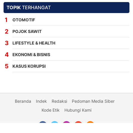
TOPIK
TERHANGAT
OTOMOTIF
POJOK SAWIT
LIFESTYLE & HEALTH
EKONOMI & BISNIS
KASUS KORUPSI
Beranda
Indek
Redaksi
Pedoman Media Siber
Kode Etik
Hubungi Kami