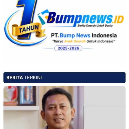
BERITA
TERKINI