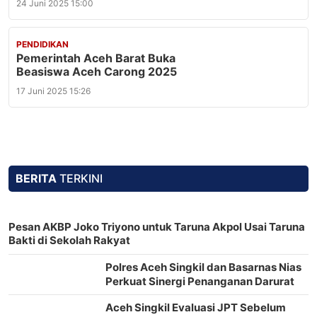
24 Juni 2025 15:00
PENDIDIKAN
Pemerintah Aceh Barat Buka
Beasiswa Aceh Carong 2025
17 Juni 2025 15:26
BERITA
TERKINI
Pesan AKBP Joko Triyono untuk Taruna Akpol Usai Taruna
Bakti di Sekolah Rakyat
Polres Aceh Singkil dan Basarnas Nias
Perkuat Sinergi Penanganan Darurat
Aceh Singkil Evaluasi JPT Sebelum