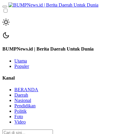
BUMPNews.id | Berita Daerah Untuk Dunia
Utama
Populer
Kanal
BERANDA
Daerah
Nasional
Pendidikan
Politik
Foto
Video