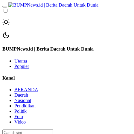
BUMPNews.id | Berita Daerah Untuk Dunia
Utama
Populer
Kanal
BERANDA
Daerah
Nasional
Pendidikan
Politik
Foto
Video