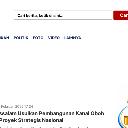
Car
IKAN
POLITIK
FOTO
VIDEO
LAINNYA
 Februari 2026 17:24
ssalam Usulkan Pembangunan Kanal Oboh
Proyek Strategis Nasional