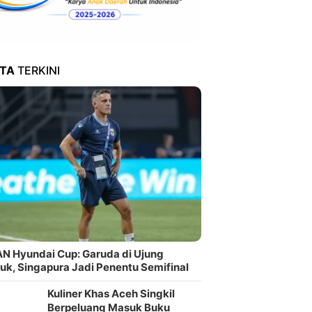
ITA
TERKINI
N Hyundai Cup: Garuda di Ujung
uk, Singapura Jadi Penentu Semifinal
Kuliner Khas Aceh Singkil
Berpeluang Masuk Buku