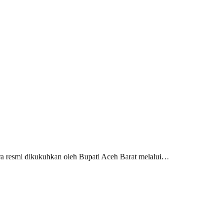
a resmi dikukuhkan oleh Bupati Aceh Barat melalui…