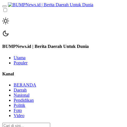
BUMPNews.id | Berita Daerah Untuk Dunia
Utama
Populer
Kanal
BERANDA
Daerah
Nasional
Pendidikan
Politik
Foto
Video