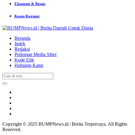
Ekonomi & Bisnis
Kasus Korupsi
Beranda
Indek
Redaksi
Pedoman Media Siber
Kode Etik
Hubungi Kami
Copyright © 2025 BUMPNews.id | Berita Terpercaya. All Rights
Reserved.