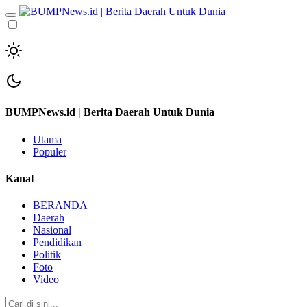
BUMPNews.id | Berita Daerah Untuk Dunia
Utama
Populer
Kanal
BERANDA
Daerah
Nasional
Pendidikan
Politik
Foto
Video